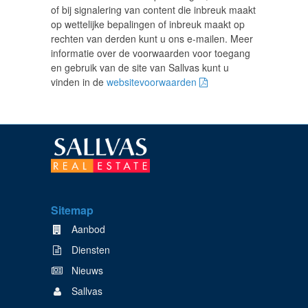
of bij signalering van content die inbreuk maakt
op wettelijke bepalingen of inbreuk maakt op
rechten van derden kunt u ons e-mailen. Meer
informatie over de voorwaarden voor toegang
en gebruik van de site van Sallvas kunt u
vinden in de
websitevoorwaarden
Sitemap
Aanbod
Diensten
Nieuws
Sallvas