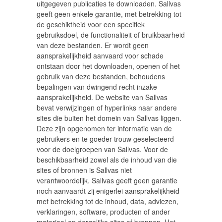
uitgegeven publicaties te downloaden. Sallvas
geeft geen enkele garantie, met betrekking tot
de geschiktheid voor een specifiek
gebruiksdoel, de functionaliteit of bruikbaarheid
van deze bestanden. Er wordt geen
aansprakelijkheid aanvaard voor schade
ontstaan door het downloaden, openen of het
gebruik van deze bestanden, behoudens
bepalingen van dwingend recht inzake
aansprakelijkheid. De website van Sallvas
bevat verwijzingen of hyperlinks naar andere
sites die buiten het domein van Sallvas liggen.
Deze zijn opgenomen ter informatie van de
gebruikers en te goeder trouw geselecteerd
voor de doelgroepen van Sallvas. Voor de
beschikbaarheid zowel als de inhoud van die
sites of bronnen is Sallvas niet
verantwoordelijk. Sallvas geeft geen garantie
noch aanvaardt zij enigerlei aansprakelijkheid
met betrekking tot de inhoud, data, adviezen,
verklaringen, software, producten of ander