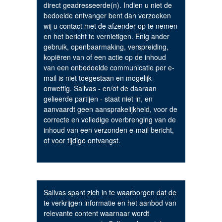
direct geadresseerde(n). Indien u niet de
bedoelde ontvanger bent dan verzoeken
wij u contact met de afzender op te nemen
en het bericht te vernietigen. Enig ander
gebruik, openbaarmaking, verspreiding,
kopiëren van of een actie op de inhoud
van een onbedoelde communicatie per e-
mail is niet toegestaan en mogelijk
onwettig. Sallvas - en/of de daaraan
gelieerde partijen - staat niet in, en
aanvaardt geen aansprakelijkheid, voor de
correcte en volledige overbrenging van de
inhoud van een verzonden e-mail bericht,
of voor tijdige ontvangst.
Sallvas spant zich in te waarborgen dat de
te verkrijgen informatie en het aanbod van
relevante content waarnaar wordt