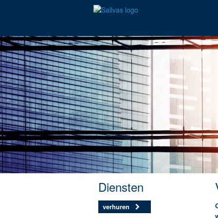
Diensten
verhuren